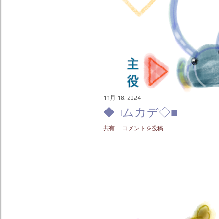
11月 18, 2024
◆□ムカデ◇■
共有
コメントを投稿