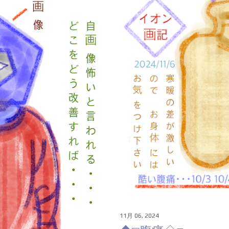
11月 06, 2024