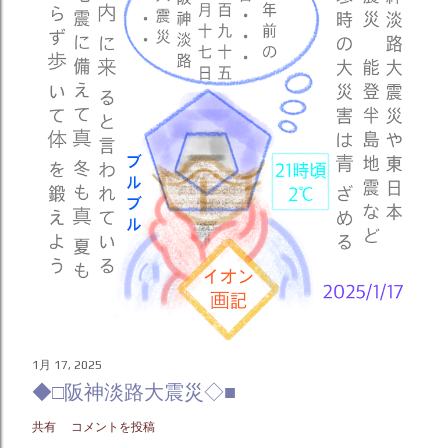
1月 17, 2025
◆□阪神淡路大震災◇■
共有
コメントを投稿