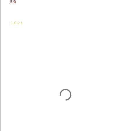
共有
コメント