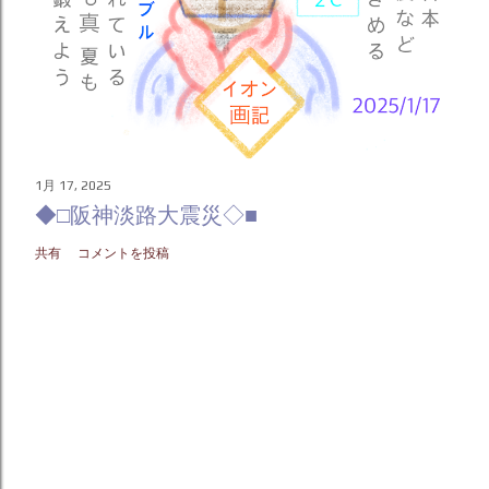
1月 17, 2025
◆□阪神淡路大震災◇■
共有
コメントを投稿