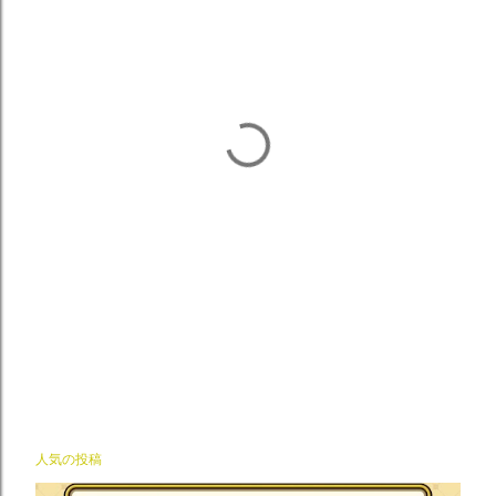
人気の投稿