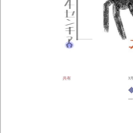
共有
3月